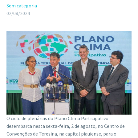
Sem categoria
02/08/2024
O ciclo de plenárias do Plano Clima Participativo
desembarca nesta sexta-feira, 2 de agosto, no Centro de
Convenções de Teresina, na capital piauiense, para o