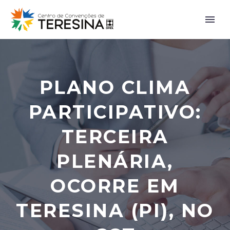
PLANO CLIMA
PARTICIPATIVO:
TERCEIRA
PLENÁRIA,
OCORRE EM
TERESINA (PI), NO