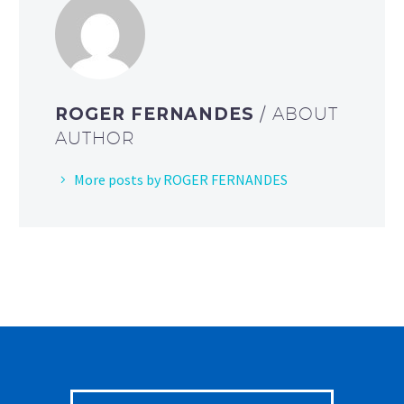
ROGER FERNANDES
/ ABOUT
AUTHOR
More posts by ROGER FERNANDES