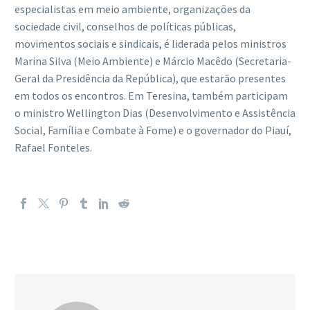
especialistas em meio ambiente, organizações da
sociedade civil, conselhos de políticas públicas,
movimentos sociais e sindicais, é liderada pelos ministros
Marina Silva (Meio Ambiente) e Márcio Macêdo (Secretaria-
Geral da Presidência da República), que estarão presentes
em todos os encontros. Em Teresina, também participam
o ministro Wellington Dias (Desenvolvimento e Assistência
Social, Família e Combate à Fome) e o governador do Piauí,
Rafael Fonteles.