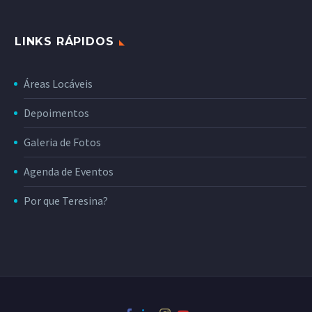
LINKS RÁPIDOS
Áreas Locáveis
Depoimentos
Galeria de Fotos
Agenda de Eventos
Por que Teresina?