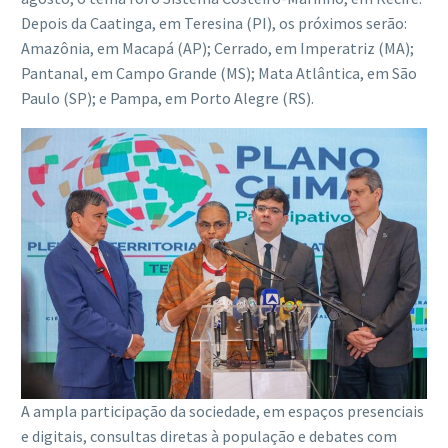
Depois da Caatinga, em Teresina (PI), os próximos serão:
Amazônia, em Macapá (AP); Cerrado, em Imperatriz (MA);
Pantanal, em Campo Grande (MS); Mata Atlântica, em São
Paulo (SP); e Pampa, em Porto Alegre (RS).
A ampla participação da sociedade, em espaços presenciais
e digitais, consultas diretas à população e debates com