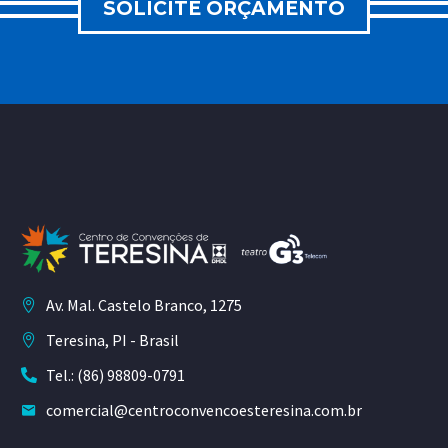
SOLICITE ORÇAMENTO
Av. Mal. Castelo Branco, 1275
Teresina, PI - Brasil
Tel.: (86) 98809-0791
comercial@centroconvencoesteresina.com.br