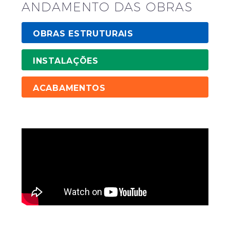
ANDAMENTO DAS OBRAS
OBRAS ESTRUTURAIS
100%
INSTALAÇÕES
100%
ACABAMENTOS
100%