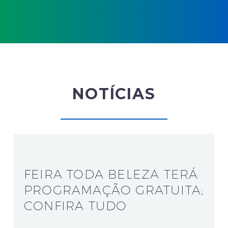
NOTÍCIAS
FEIRA TODA BELEZA TERÁ
PROGRAMAÇÃO GRATUITA;
CONFIRA TUDO