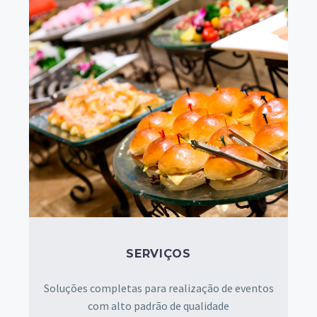
SERVIÇOS
Soluções completas para realização de eventos
com alto padrão de qualidade