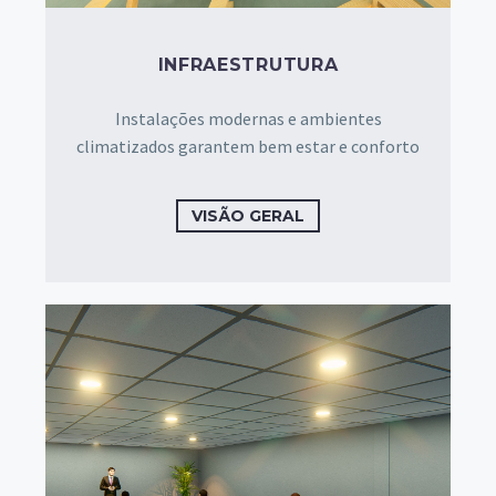
INFRAESTRUTURA
Instalações modernas e ambientes
climatizados garantem bem estar e conforto
VISÃO GERAL