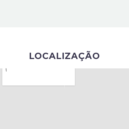
LOCALIZAÇÃO