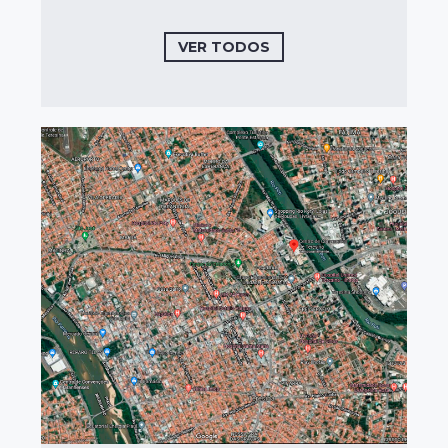
VER TODOS