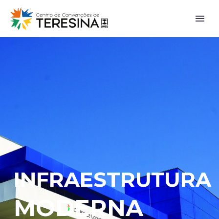
INFRAESTRUTURA
MODERNA