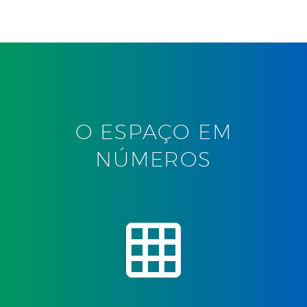
O ESPAÇO EM
NÚMEROS