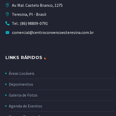
Av. Mal. Castelo Branco, 1275
Teresina, PI - Brasil
Tel.: (86) 98809-0791
comercial@centroconvencoesteresina.com.br
LINKS RÁPIDOS
Áreas Locáveis
Depoimentos
Galeria de Fotos
Agenda de Eventos