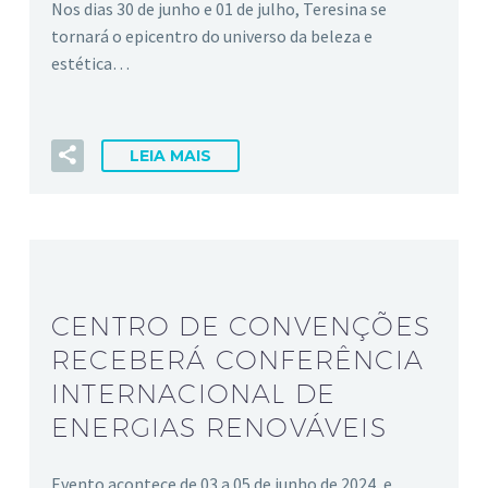
Nos dias 30 de junho e 01 de julho, Teresina se
tornará o epicentro do universo da beleza e
estética…
LEIA MAIS
CENTRO DE CONVENÇÕES
RECEBERÁ CONFERÊNCIA
INTERNACIONAL DE
ENERGIAS RENOVÁVEIS
Evento acontece de 03 a 05 de junho de 2024, e