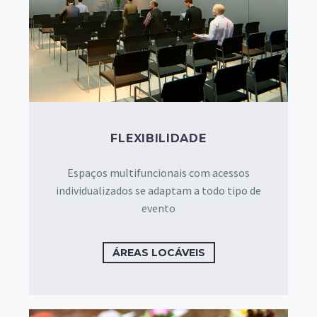
FLEXIBILIDADE
Espaços multifuncionais com acessos
individualizados se adaptam a todo tipo de
evento
ÁREAS LOCÁVEIS