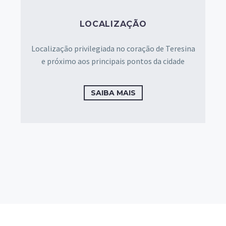
LOCALIZAÇÃO
Localização privilegiada no coração de Teresina
e próximo aos principais pontos da cidade
SAIBA MAIS