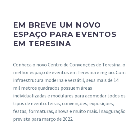
EM BREVE UM NOVO
ESPAÇO PARA EVENTOS
EM TERESINA
Conheça o novo Centro de Convenções de Teresina, o
melhor espaço de eventos em Teresina e região. Com
infraestrutura moderna e versátil, seus mais de 14
mil metros quadrados possuem áreas
individualizadas e modulares para acomodar todos os
tipos de evento: feiras, convenções, exposições,
festas, formaturas, shows e muito mais. Inauguração
prevista para março de 2022.