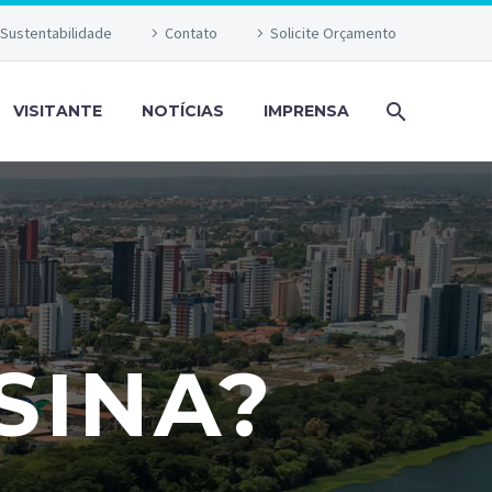
Sustentabilidade
Contato
Solicite Orçamento
VISITANTE
NOTÍCIAS
IMPRENSA
SINA?