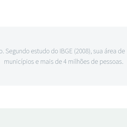
. Segundo estudo do IBGE (2008), sua área de 
municípios e mais de 4 milhões de pessoas.