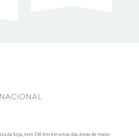
 NACIONAL
ota da Soja, tem 330 Km em umas das áreas de maior