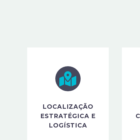
LOCALIZAÇÃO
ESTRATÉGICA E
LOGÍSTICA