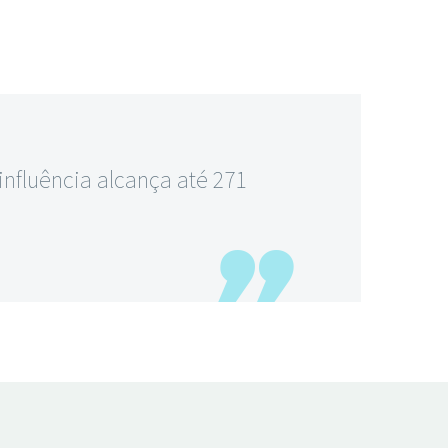
influência alcança até 271