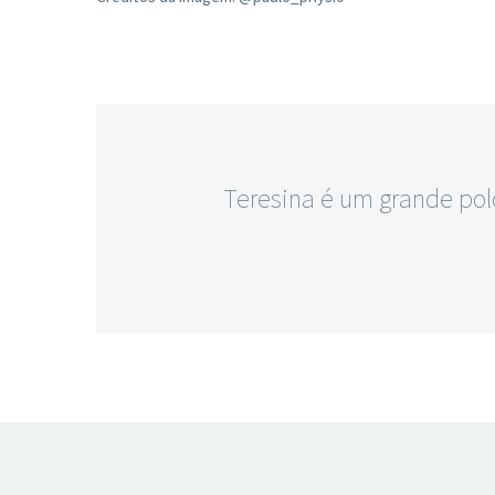
Teresina é um grande polo