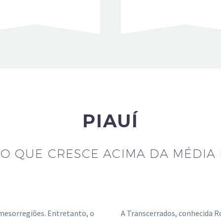
PIAUÍ
O QUE CRESCE ACIMA DA MÉDIA
mesorregiões. Entretanto, o
A Transcerrados, conhecida R