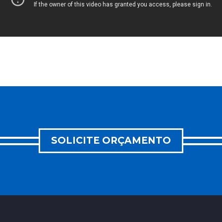
SOLICITE ORÇAMENTO