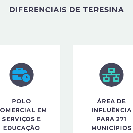
DIFERENCIAIS DE TERESINA
POLO
ÁREA DE
COMERCIAL EM
INFLUÊNCIA
SERVIÇOS E
PARA 271
EDUCAÇÃO
MUNICÍPIOS