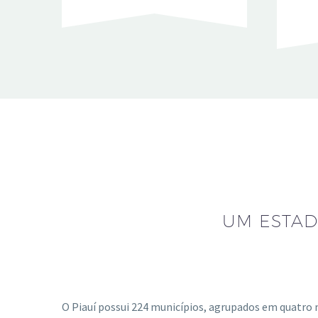
UM ESTAD
O Piauí possui 224 municípios, agrupados em quatro 