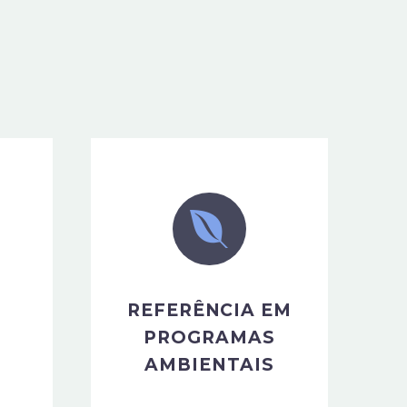
REFERÊNCIA EM
PROGRAMAS
AMBIENTAIS