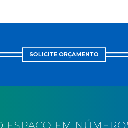
SOLICITE ORÇAMENTO
O ESPAÇO EM NÚMERO