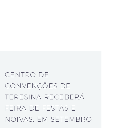
CENTRO DE
CONVENÇÕES DE
TERESINA RECEBERÁ
FEIRA DE FESTAS E
NOIVAS, EM SETEMBRO