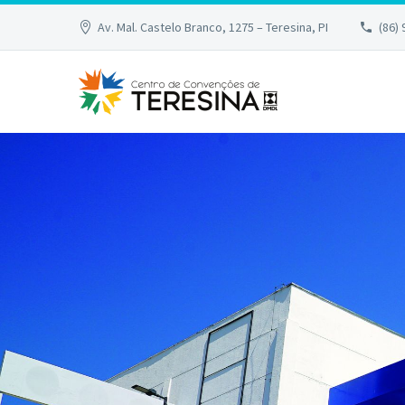
Av. Mal. Castelo Branco, 1275 – Teresina, PI
(86)