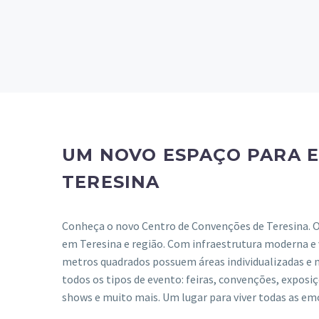
UM NOVO ESPAÇO PARA 
TERESINA
Conheça o novo Centro de Convenções de Teresina. 
em Teresina e região. Com infraestrutura moderna e v
metros quadrados possuem áreas individualizadas e
todos os tipos de evento: feiras, convenções, exposiç
shows e muito mais. Um lugar para viver todas as em