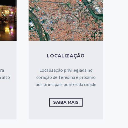
LOCALIZAÇÃO
ra
Localização privilegiada no
 alto
coração de Teresina e próximo
aos principais pontos da cidade
SAIBA MAIS