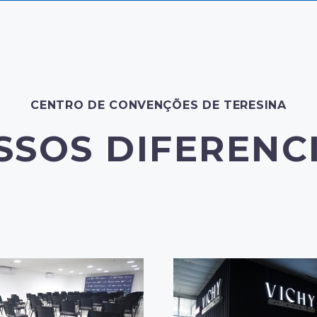
CENTRO DE CONVENÇÕES DE TERESINA
SSOS DIFERENCI