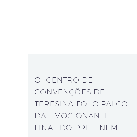
O CENTRO DE
CONVENÇÕES DE
TERESINA FOI O PALCO
DA EMOCIONANTE
FINAL DO PRÉ-ENEM