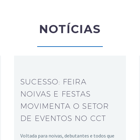
NOTÍCIAS
SUCESSO: FEIRA
NOIVAS E FESTAS
MOVIMENTA O SETOR
DE EVENTOS NO CCT
Voltada para noivas, debutantes e todos que